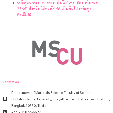
หลักสูตร วท.ม. สาขาเทคโนโลยีเซรามิก (ฉบับ พ.ศ.
Ceramic
2566) สำหรับนิสิตรหัส 66 เป็นต้นไป (คลิกดูราย
ละเอียด)
Technology
Contact Us
Department of Materials Science Faculty of Science
Chulalongkorn University, Phayathai Road, Pathumwan District,
Bangkok 10330, Thailand.
+66 2 218 5544-46