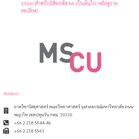
2566) สำหรับนิสิตรหัส 66 เป็นต้นไป (คลิกดูราย
สาขาเทคโนโลยีเซ
ละเอียด)
รามิก
ติดต่อเรา
ภาควิชาวัสดุศาสตร์ คณะวิทยาศาสตร์ จุฬาลงกรณ์มหาวิทยาลัย ถนน
พญาไท เขตปทุมวัน กทม. 10330
+66 2 218 5544-46
+66 2 218 5561