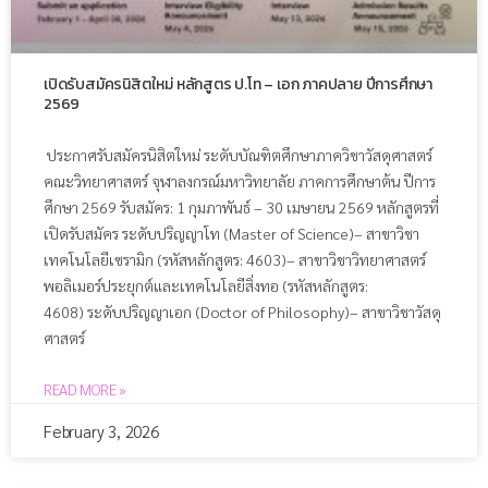
เปิดรับสมัครนิสิตใหม่ หลักสูตร ป.โท – เอก ภาคปลาย ปีการศึกษา
2569
ประกาศรับสมัครนิสิตใหม่ ระดับบัณฑิตศึกษาภาควิชาวัสดุศาสตร์
คณะวิทยาศาสตร์ จุฬาลงกรณ์มหาวิทยาลัย ภาคการศึกษาต้น ปีการ
ศึกษา 2569 รับสมัคร: 1 กุมภาพันธ์ – 30 เมษายน 2569 หลักสูตรที่
เปิดรับสมัคร ระดับปริญญาโท (Master of Science)– สาขาวิชา
เทคโนโลยีเซรามิก (รหัสหลักสูตร: 4603)– สาขาวิชาวิทยาศาสตร์
พอลิเมอร์ประยุกต์และเทคโนโลยีสิ่งทอ (รหัสหลักสูตร:
4608) ระดับปริญญาเอก (Doctor of Philosophy)– สาขาวิชาวัสดุ
ศาสตร์
READ MORE »
February 3, 2026