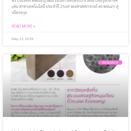
เด่น สาขาเทคโนโลยี ประจำปี 2568 รองศาสตราจารย์ ดร.พรนภา สุ
จริตวรกุล
READ MORE »
May 23, 2025
RESEARCH