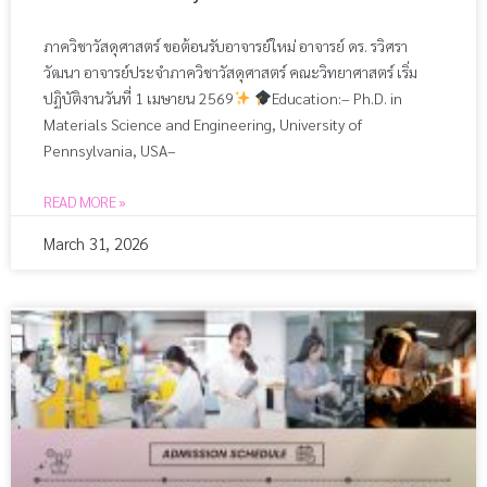
ภาควิชาวัสดุศาสตร์ ขอต้อนรับอาจารย์ใหม่ อาจารย์ ดร. รวิศรา
วัฒนา อาจารย์ประจำภาควิชาวัสดุศาสตร์ คณะวิทยาศาสตร์ เริ่ม
ปฏิบัติงานวันที่ 1 เมษายน 2569
Education:– Ph.D. in
Materials Science and Engineering, University of
Pennsylvania, USA–
READ MORE »
March 31, 2026