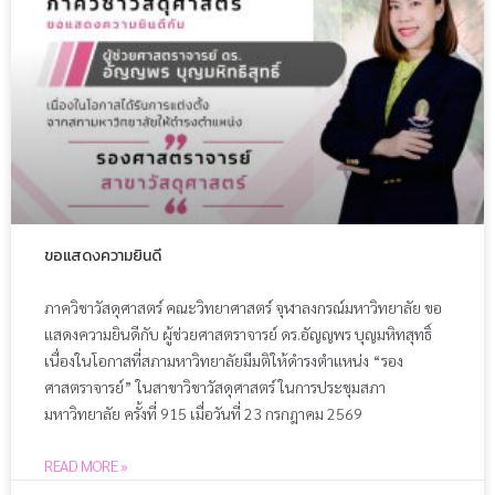
ขอแสดงความยินดี
ภาควิชาวัสดุศาสตร์ คณะวิทยาศาสตร์ จุฬาลงกรณ์มหาวิทยาลัย ขอ
แสดงความยินดีกับ ผู้ช่วยศาสตราจารย์ ดร.อัญญพร บุญมหิทสุทธิ์
เนื่องในโอกาสที่สภามหาวิทยาลัยมีมติให้ดำรงตำแหน่ง “รอง
ศาสตราจารย์” ในสาขาวิชาวัสดุศาสตร์ ในการประชุมสภา
มหาวิทยาลัย ครั้งที่ 915 เมื่อวันที่ 23 กรกฎาคม 2569
READ MORE »