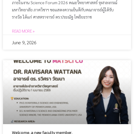
ภายในงาน Science Forum 2026 คณะวิทยาศาสตร์ จุฬาลงกรณ์
มหาวิทยาลัย ภาควิชาฯ ขอแสดงความยินดีกับคณาจารย์ผู้ได้รับ
รางวัล ได้แก่ ศาสตราจารย์ ดร.ประณัฐ โพธิยะราช
READ MORE »
June 9, 2026
Welcome. a new faculty member.