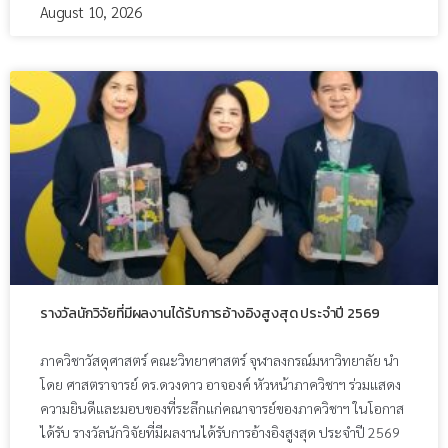
August 10, 2026
รางวัลนักวิจัยที่มีผลงานได้รับการอ้างอิงสูงสุด ประจำปี 2569
ภาควิชาวัสดุศาสตร์ คณะวิทยาศาสตร์ จุฬาลงกรณ์มหาวิทยาลัย นำ
โดย ศาสตราจารย์ ดร.ดวงดาว อาจองค์ หัวหน้าภาควิชาฯ ร่วมแสดง
ความยินดีและมอบของที่ระลึกแก่คณาจารย์ของภาควิชาฯ ในโอกาส
ได้รับ รางวัลนักวิจัยที่มีผลงานได้รับการอ้างอิงสูงสุด ประจำปี 2569