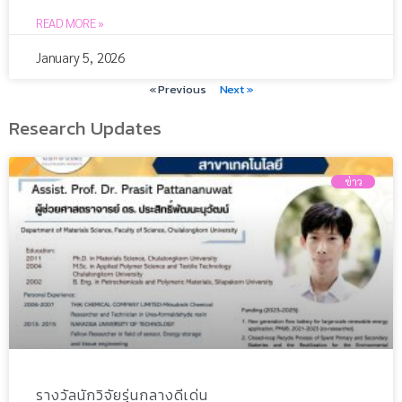
READ MORE »
January 5, 2026
« Previous
Next »
Research Updates
ข่าว
รางวัลนักวิจัยรุ่นกลางดีเด่น