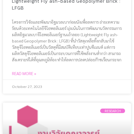
Lightweight Fly ash-based Geopolymer Brick :
LFGB
โครงการวิจัยและพัฒนาอิฐมวลเบาก่อผนังเพื่อลดการ ถ่ายเทความ
ร้อนด้วยเทคโนโลยีจีโอพอลิเมอร์ มุ่งเน้นในการพัฒนานวัตกรรมการ
ผลิตอิฐมวลเบาจีโอพอลิเมอร์ฐานเถ้าลอย (Lightweight Fly ash-
based Geopolymer Brick : LFGB) ที่นำวัสดุเหลือทิ้งกลับมาใช้
วัสดุจีโอพอลิเมอร์เป็นวัสดุที่มีสมบัติเทียบเท่าปูนซีเมนต์ แต่การ
ผลิตวัสดุจีโอพอลิเมอร์เป็นกระบวนการที่ใช้พลังงานต่ำกว่า สามารถ
สังเคราะห์ได้ที่อุณหภูมิห้อง ทำให้ลดการปลดปล่อยก๊าซเรือนกระจก
READ MORE »
October 27, 2023
RESEARCH