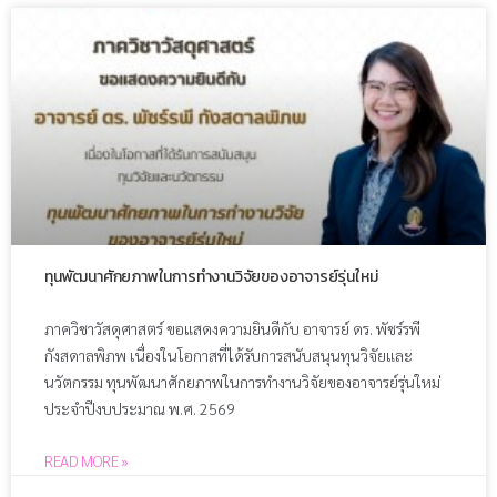
ทุนพัฒนาศักยภาพในการทำงานวิจัยของอาจารย์รุ่นใหม่
ภาควิชาวัสดุศาสตร์ ขอแสดงความยินดีกับ อาจารย์ ดร. พัชร์รพี
กังสดาลพิภพ เนื่องในโอกาสที่ได้รับการสนับสนุนทุนวิจัยและ
นวัตกรรม ทุนพัฒนาศักยภาพในการทำงานวิจัยของอาจารย์รุ่นใหม่
ประจำปีงบประมาณ พ.ศ. 2569
READ MORE »