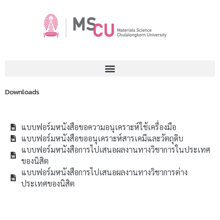
Downloads
แบบฟอร์มหนังสือขอความอนุเคราะห์ใช้เครื่องมือ
แบบฟอร์มหนังสือขออนุเคราะห์สารเคมีและวัตถุดิบ
แบบฟอร์มหนังสือการไปเสนอผลงานทางวิชาการในประเทศ
ของนิสิต
แบบฟอร์มหนังสือการไปเสนอผลงานทางวิชาการต่าง
ประเทศของนิสิต