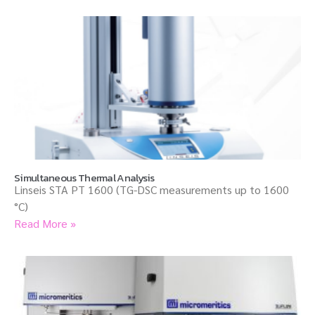
Simultaneous Thermal Analysis
Linseis STA PT 1600 (TG-DSC measurements up to 1600
°C)
Read More »