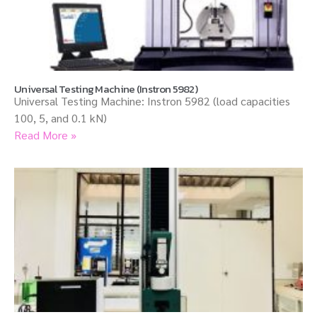
Universal Testing Machine (Instron 5982)
Universal Testing Machine: Instron 5982 (load capacities
100, 5, and 0.1 kN)
Read More »