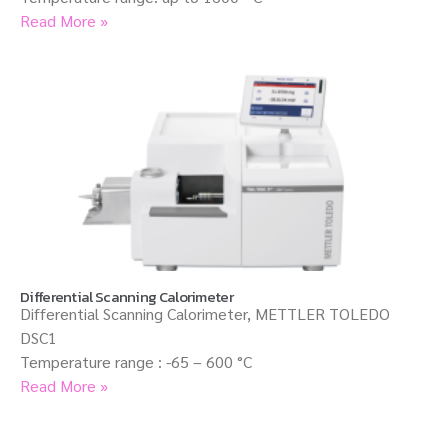
Read More »
Differential Scanning Calorimeter
Differential Scanning Calorimeter, METTLER TOLEDO
DSC1
Temperature range : -65 – 600 °C
Read More »