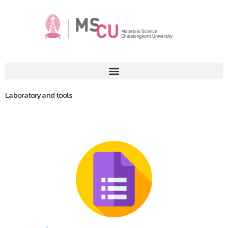
Laboratory and tools