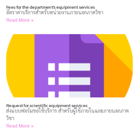
Fees for the department's equipment services
อัตราค่าบริการสำหรับหน่วยงานภายนอกภาควิชา
Read More »
Request for scientific equipment services
ส่งแบบฟอร์มขอใช้บริการ สำหรับผู้ใช้ภายในและภายนอกภาค
วิชา
Read More »