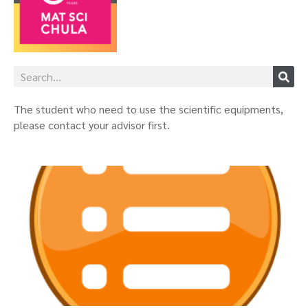
The student who need to use the scientific equipments,
please contact your advisor first.