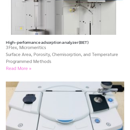
High-performance adsorption analyzer (BET)
3Flex, Micromeritics
Surface Area, Porosity, Chemisorption, and Temperature
Programmed Methods
Read More »