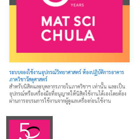
ระบบจองใช้งานอุปกรณ์วิทยาศาสตร์ ห้องปฏิบัติการอาคาร
ภาควิชาวัสดุศาสตร์
สำหรับนิสิตและบุคลากรภายในภาควิชาฯ เท่านั้น และเป็น
อุปกรณ์หรือเครื่องมือที่อนุญาตให้นิสิตใช้งานได้เองโดยต้อง
ผ่านการอบรมการใช้งานจากผู้ดูแลเครื่องก่อนใช้งาน