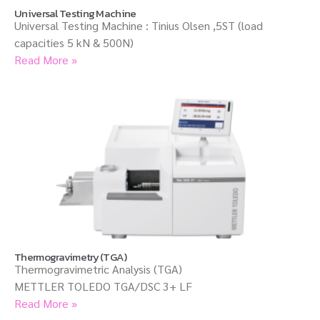
Universal Testing Machine
Universal Testing Machine : Tinius Olsen ,5ST (load
capacities 5 kN & 500N)
Read More »
Thermogravimetry (TGA)
Thermogravimetric Analysis (TGA)
METTLER TOLEDO TGA/DSC 3+ LF
Read More »