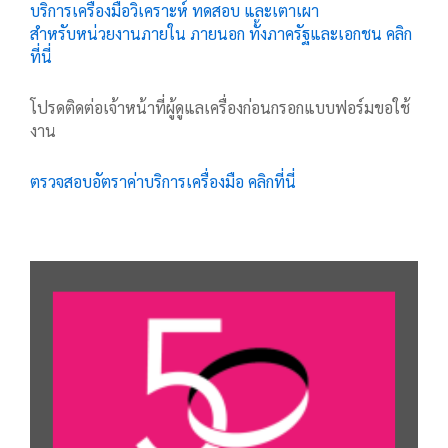
บริการเครื่องมือวิเคราะห์ ทดสอบ และเตาเผา
สำหรับหน่วยงานภายใน ภายนอก ทั้งภาครัฐและเอกชน คลิก
ที่นี่
โปรดติดต่อเจ้าหน้าที่ผู้ดูแลเครื่องก่อนกรอกแบบฟอร์มขอใช้
งาน
ตรวจสอบอัตราค่าบริการเครื่องมือ คลิกที่นี่