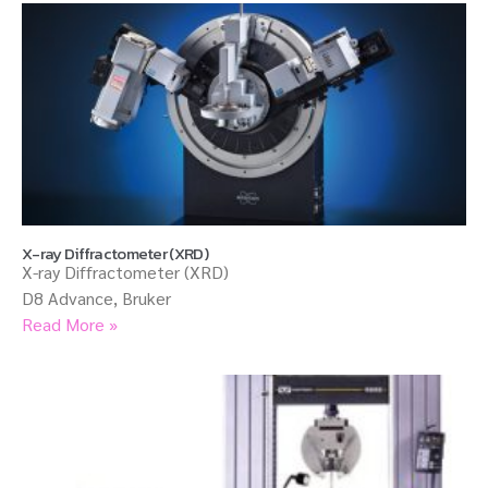
X-ray Diffractometer (XRD)
X-ray Diffractometer (XRD)
D8 Advance, Bruker
Read More »