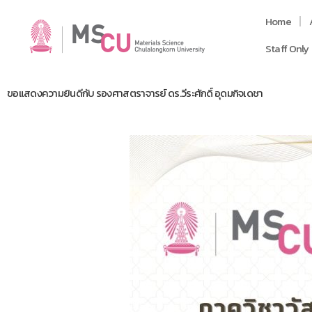
Home
Staff Only
ขอแสดงความยินดีกับ รองศาสตราจารย์ ดร.วีระศักดิ์ อุดมกิจเดชา