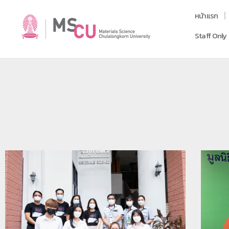
หน้าแรก
Staff Only