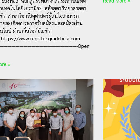
Read More »
ยีสิ่งทอ2. หลักสูตรวิทยาศาสตรมหาบัณฑิต
าเทคโนโลยีเซรามิก3. หลักสูตรวิทยาศาสตร
ณฑิต สาขาวิชาวัสดุศาสตร์ผู้สนใจสามารถ
ายละเอียดประกาศรับสมัครและสมัครผ่าน
ไลน์ ผ่านเว็บไซต์บัณฑิต
ย https://www.register.gradchula.com
———————————————————-Open
ore »