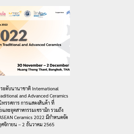
ระดับนานาชาติ International
aditional and Advanced Ceramics
ทรรศการ การแสดงสินค้า ที่
ิจัยและอุตสาหกรรมเซรามิก รวมถึง
าน ASEAN Ceramics 2022 มีกำหนดจัด
ฤศจิกายน – 2 ธันวาคม 2565