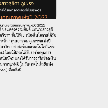
รับทุนเยาวขนคุณภาพแห่งปี 2022
ร์ ขอแสดงความยินดี แก่นางสาวสุขิ
วิชาฯ ชั้นปีที่ 3 เนื่องในโอกาสได้รับ
บรางวัล “ทุนเยาวชนคุณภาพแห่งปี
ิสภาวิทยาศาสตร์และเทคโนโลยีแห่ง
) โดยนิสิตจะได้รับรางวัลทุนการ
นียบัตร และได้รับการจารึกชื่อลงใน
ณภาพแห่งปี ในวันเทคโนโลยีแห่ง
65) ที่จะถึงนี้