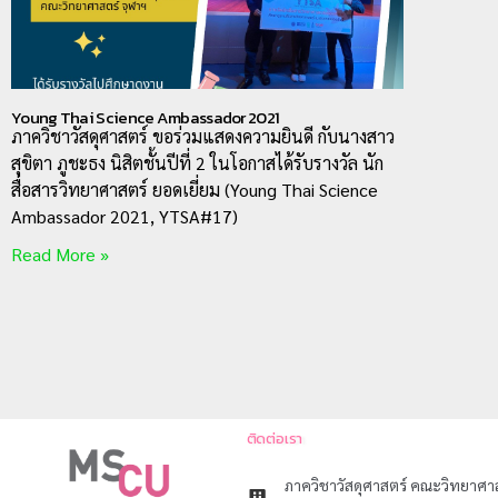
Young Thai Science Ambassador​ 2021
ภาควิชาวัสดุศาสตร์ ขอร่วมแสดงความยินดี กับนางสาว
สุขิตา ภูชะธง นิสิตชั้นปีที่ 2 ในโอกาสได้รับรางวัล นัก
สื่อสารวิทยาศาสตร์ ยอดเยี่ยม (Young Thai Science
Ambassador 2021, YTSA#17)
Read More »
ติดต่อเรา
ภาควิชาวัสดุศาสตร์ คณะวิทยาศ