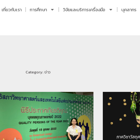
เกี่ยวกับเรา
การศึกษา
วิจัยและบริการเครื่องมือ
บุคลากร
Category: ข่าว