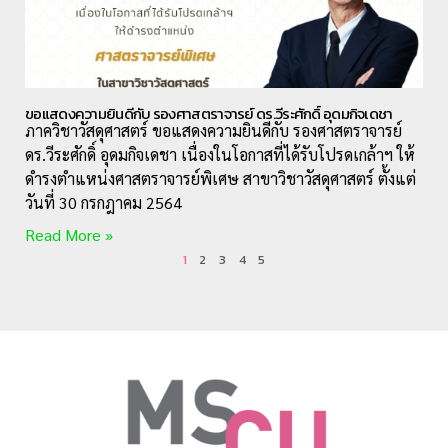
ขอแสดงความยินดีกับ รองศาสตราจารย์ ดร.วีระศักดิ์ อุดมกิจเดชา
ภาควิชาวัสดุศาสตร์ ขอแสดงความยินดีกับ รองศาสตราจารย์
ดร.วีระศักดิ์ อุดมกิจเดชา เนื่องในโอกาสที่ได้รับโปรดเกล้าฯ ให้
ดำรงตำแหน่งศาสตราจารย์พิเศษ สาขาวิชาวัสดุศาสตร์ ตั้งแต่
วันที่ 30 กรกฎาคม 2564
Read More »
1
2
3
4
5