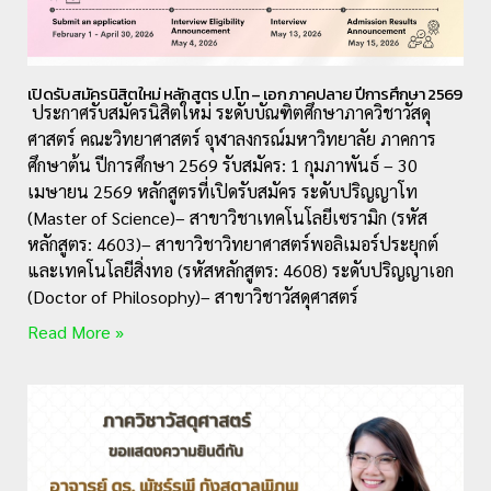
เปิดรับสมัครนิสิตใหม่ หลักสูตร ป.โท – เอก ภาคปลาย ปีการศึกษา 2569
ประกาศรับสมัครนิสิตใหม่ ระดับบัณฑิตศึกษาภาควิชาวัสดุ
ศาสตร์ คณะวิทยาศาสตร์ จุฬาลงกรณ์มหาวิทยาลัย ภาคการ
ศึกษาต้น ปีการศึกษา 2569 รับสมัคร: 1 กุมภาพันธ์ – 30
เมษายน 2569 หลักสูตรที่เปิดรับสมัคร ระดับปริญญาโท
(Master of Science)– สาขาวิชาเทคโนโลยีเซรามิก (รหัส
หลักสูตร: 4603)– สาขาวิชาวิทยาศาสตร์พอลิเมอร์ประยุกต์
และเทคโนโลยีสิ่งทอ (รหัสหลักสูตร: 4608) ระดับปริญญาเอก
(Doctor of Philosophy)– สาขาวิชาวัสดุศาสตร์
Read More »