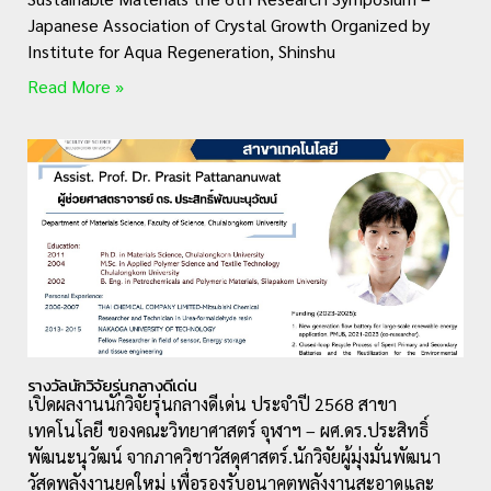
Japanese Association of Crystal Growth Organized by
Institute for Aqua Regeneration, Shinshu
Read More »
รางวัลนักวิจัยรุ่นกลางดีเด่น
เปิดผลงานนักวิจัยรุ่นกลางดีเด่น ประจำปี 2568 สาขา
เทคโนโลยี ของคณะวิทยาศาสตร์ จุฬาฯ – ผศ.ดร.ประสิทธิ์
พัฒนะนุวัฒน์ จากภาควิชาวัสดุศาสตร์.นักวิจัยผู้มุ่งมั่นพัฒนา
วัสดุพลังงานยุคใหม่ เพื่อรองรับอนาคตพลังงานสะอาดและ