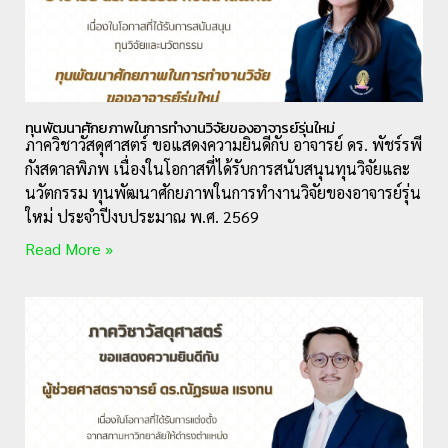
ทุนพัฒนาศักยภาพในการทำงานวิจัยของอาจารย์รุ่นใหม่
ภาควิชาวัสดุศาสตร์ ขอแสดงความยินดีกับ อาจารย์ ดร. พัชร์รพี
กังสดาลพิภพ เนื่องในโอกาสที่ได้รับการสนับสนุนทุนวิจัยและ
นวัตกรรม ทุนพัฒนาศักยภาพในการทำงานวิจัยของอาจารย์รุ่น
ใหม่ ประจำปีงบประมาณ พ.ศ. 2569
Read More »