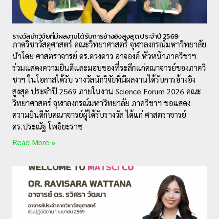
รางวัลนักวิจัยที่มีผลงานได้รับการอ้างอิงสูงสุด ประจำปี 2569
ภาควิชาวัสดุศาสตร์ คณะวิทยาศาสตร์ จุฬาลงกรณ์มหาวิทยาลัย
นำโดย ศาสตราจารย์ ดร.ดวงดาว อาจองค์ หัวหน้าภาควิชาฯ
ร่วมแสดงความยินดีและมอบของที่ระลึกแก่คณาจารย์ของภาควิ
ชาฯ ในโอกาสได้รับ รางวัลนักวิจัยที่มีผลงานได้รับการอ้างอิง
สูงสุด ประจำปี 2569 ภายในงาน Science Forum 2026 คณะ
วิทยาศาสตร์ จุฬาลงกรณ์มหาวิทยาลัย ภาควิชาฯ ขอแสดง
ความยินดีกับคณาจารย์ผู้ได้รับรางวัล ได้แก่ ศาสตราจารย์
ดร.ประณัฐ โพธิยะราช
Read More »