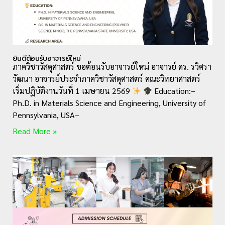
ยินดีต้อนรับอาจารย์ใหม่
ภาควิชาวัสดุศาสตร์ ขอต้อนรับอาจารย์ใหม่ อาจารย์ ดร. รวิศรา
วัฒนา อาจารย์ประจำภาควิชาวัสดุศาสตร์ คณะวิทยาศาสตร์
เริ่มปฏิบัติงานวันที่ 1 เมษายน 2569
Education:–
Ph.D. in Materials Science and Engineering, University of
Pennsylvania, USA–
Read More »