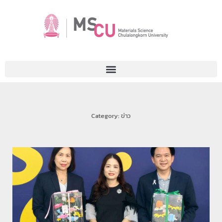
Category: ข่าว