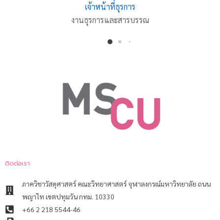
เจ้าหน้าที่ธุรการ
งานธุรการและสารบรรณ
ติดต่อเรา
ภาควิชาวัสดุศาสตร์ คณะวิทยาศาสตร์ จุฬาลงกรณ์มหาวิทยาลัย ถนน
พญาไท เขตปทุมวัน กทม. 10330
+66 2 218 5544-46