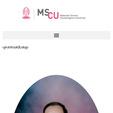
บุคลากรสนับสนุน