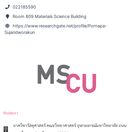
022185590
Room 809 Materials Science Building
https://www.researchgate.net/profile/Pornapa-
Sujaridworakun
ติดต่อเรา
ภาควิชาวัสดุศาสตร์ คณะวิทยาศาสตร์ จุฬาลงกรณ์มหาวิทยาลัย ถนน