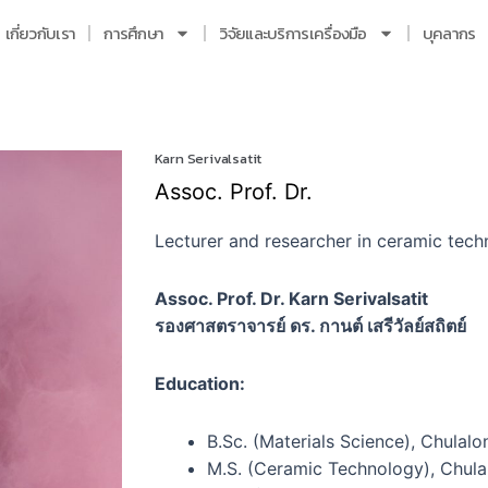
เกี่ยวกับเรา
การศึกษา
วิจัยและบริการเครื่องมือ
บุคลากร
Karn Serivalsatit
Assoc. Prof. Dr.
Lecturer and researcher in ceramic tech
Assoc. Prof. Dr. Karn Serivalsatit
รองศาสตราจารย์ ดร. กานต์ เสรีวัลย์สถิตย์
Education:
B.Sc. (Materials Science), Chulalo
M.S. (Ceramic Technology), Chula