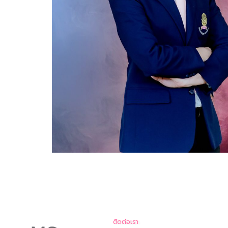
ติดต่อเรา