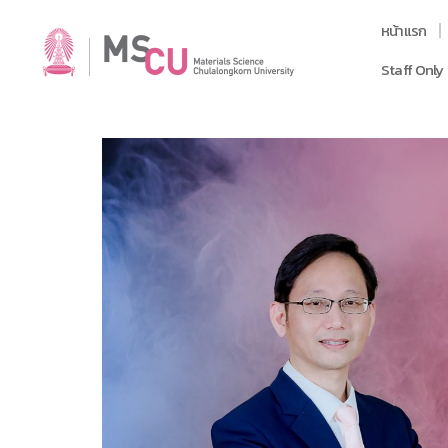
หน้าแรก
Staff Only