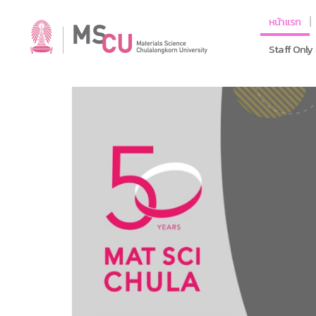
หน้าแรก
Staff Only