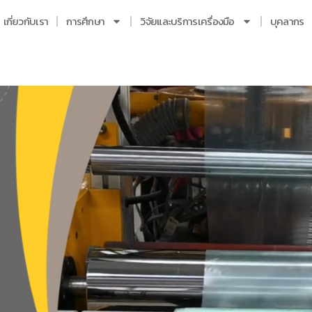
เกี่ยวกับเรา
การศึกษา
วิจัยและบริการเครื่องมือ
บุคลากร