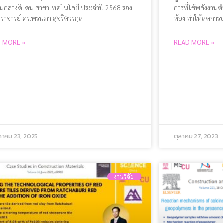
รุ่นกลางดีเด่น สาขาเทคโนโลยี ประจำปี 2568 รอง
การที่ใช้พลังงานต่
ราจารย์ ดร.พรนภา สุจริตวรกุล
ห้อง ทำให้ลดการ
 MORE »
READ MORE »
าคม 23, 2025
ตุลาคม 27, 2023
งานวิจัย