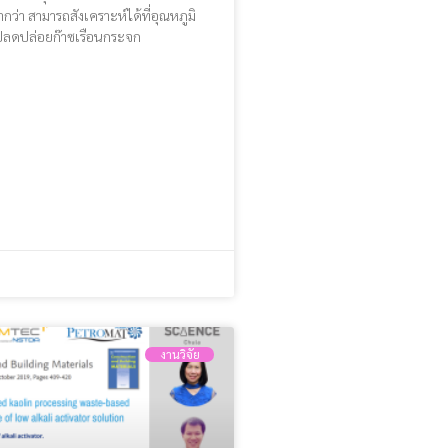
ำกว่า สามารถสังเคราะห์ได้ที่อุณหภูมิ
ปลดปล่อยก๊าซเรือนกระจก
งานวิจัย