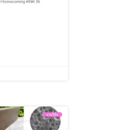
 Homecoming ครั้งที่ 36
งานวิจัย