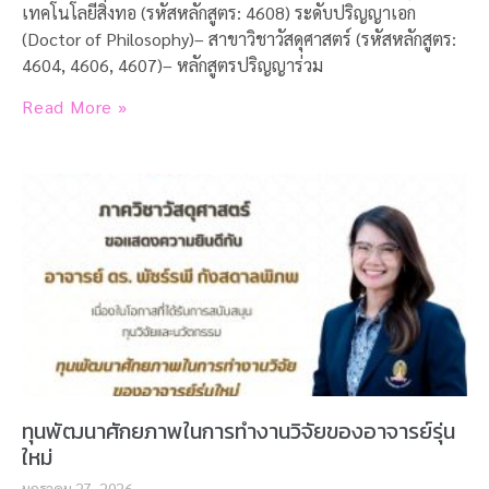
เทคโนโลยีสิ่งทอ (รหัสหลักสูตร: 4608) ระดับปริญญาเอก
(Doctor of Philosophy)– สาขาวิชาวัสดุศาสตร์ (รหัสหลักสูตร:
4604, 4606, 4607)– หลักสูตรปริญญาร่วม
Read More »
ทุนพัฒนาศักยภาพในการทำงานวิจัยของอาจารย์รุ่น
ใหม่
มกราคม 27, 2026