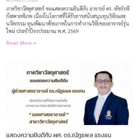
ภาควิชาวัสดุศาสตร์ ขอแสดงความยินดีกับ อาจารย์ ดร. พัชร์รพี
กังสดาลพิภพ เนื่องในโอกาสที่ได้รับการสนับสนุนทุนวิจัยและ
นวัตกรรม ทุนพัฒนาศักยภาพในการทำงานวิจัยของอาจารย์รุ่น
ใหม่ ประจำปีงบประมาณ พ.ศ. 2569
Read More »
แสดงความยินดีกับ ผศ. ดร.ณัฎธพล แรงธน