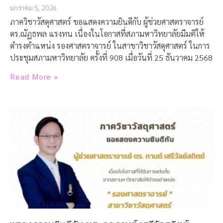
มกราคม 5, 2026
ภาควิชาวัสดุศาสตร์ ขอแสดงความยินดีกับ ผู้ช่วยศาสตราจารย์
ดร.ณัฏธพล แรงทน เนื่องในโอกาสที่สภามหาวิทยาลัยมีมติให้
ดำรงตำแหน่ง รองศาสตราจารย์ ในสาขาวิชาวัสดุศาสตร์ ในการ
ประชุมสภามหาวิทยาลัย ครั้งที่ 908 เมื่อวันที่ 25 ธันวาคม 2568
Read More »