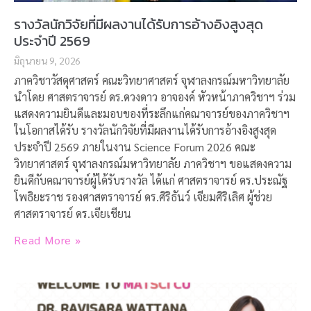
รางวัลนักวิจัยที่มีผลงานได้รับการอ้างอิงสูงสุด
ประจำปี 2569
มิถุนายน 9, 2026
ภาควิชาวัสดุศาสตร์ คณะวิทยาศาสตร์ จุฬาลงกรณ์มหาวิทยาลัย
นำโดย ศาสตราจารย์ ดร.ดวงดาว อาจองค์ หัวหน้าภาควิชาฯ ร่วม
แสดงความยินดีและมอบของที่ระลึกแก่คณาจารย์ของภาควิชาฯ
ในโอกาสได้รับ รางวัลนักวิจัยที่มีผลงานได้รับการอ้างอิงสูงสุด
ประจำปี 2569 ภายในงาน Science Forum 2026 คณะ
วิทยาศาสตร์ จุฬาลงกรณ์มหาวิทยาลัย ภาควิชาฯ ขอแสดงความ
ยินดีกับคณาจารย์ผู้ได้รับรางวัล ได้แก่ ศาสตราจารย์ ดร.ประณัฐ
โพธิยะราช รองศาสตราจารย์ ดร.ศิริธันว์ เจียมศิริเลิศ ผู้ช่วย
ศาสตราจารย์ ดร.เจียเชียน
Read More »