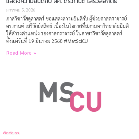
แสดงความยินดีกับ ผศ. ดร.กานต์ เสรีวัลสถิตย์
มกราคม 5, 2026
ภาควิชาวัสดุศาสตร์ ขอแสดงความยินดีกับ ผู้ช่วยศาสตราจารย์
ดร.กานต์ เสรีวัลย์สถิตย์ เนื่องในโอกาสที่สภามหาวิทยาลัยมีมติ
ให้ดำรงตำแหน่ง รองศาสตราจารย์ ในสาขาวิชาวัสดุศาสตร์
ตั้งแต่วันที่ 19 มีนาคม 2568 #MatSciCU
Read More »
ติดต่อเรา