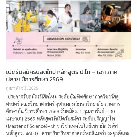
เปิดรับสมัครนิสิตใหม่ หลักสูตร ป.โท – เอก ภาค
ปลาย ปีการศึกษา 2569
กุมภาพันธ์ 3, 2026
ประกาศรับสมัครนิสิตใหม่ ระดับบัณฑิตศึกษาภาควิชาวัสดุ
ศาสตร์ คณะวิทยาศาสตร์ จุฬาลงกรณ์มหาวิทยาลัย ภาคการ
ศึกษาต้น ปีการศึกษา 2569 รับสมัคร: 1 กุมภาพันธ์ – 30
เมษายน 2569 หลักสูตรที่เปิดรับสมัคร ระดับปริญญาโท
(Master of Science)– สาขาวิชาเทคโนโลยีเซรามิก (รหัส
หลักสูตร: 4603)– สาขาวิชาวิทยาศาสตร์พอลิเมอร์ประยุกต์และ