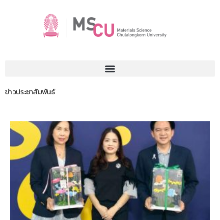
ข่าวประชาสัมพันธ์