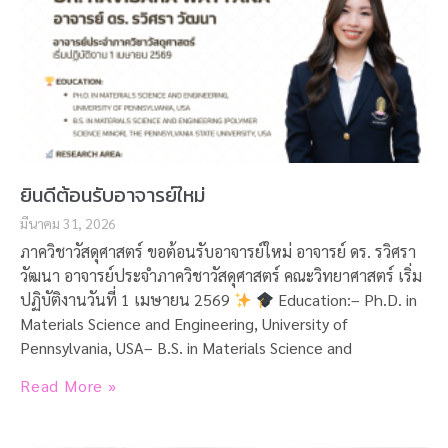
ยินดีต้อนรับอาจารย์ใหม่
มีนาคม 31, 2026
ภาควิชาวัสดุศาสตร์ ขอต้อนรับอาจารย์ใหม่ อาจารย์ ดร. รวิศรา
วัฒนา อาจารย์ประจำภาควิชาวัสดุศาสตร์ คณะวิทยาศาสตร์ เริ่ม
ปฏิบัติงานวันที่ 1 เมษายน 2569
Education:– Ph.D. in
Materials Science and Engineering, University of
Pennsylvania, USA– B.S. in Materials Science and
Read More »