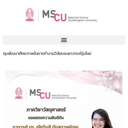
ทุนพัฒนาศักยภาพในการทำงานวิจัยของอาจารย์รุ่นใหม่