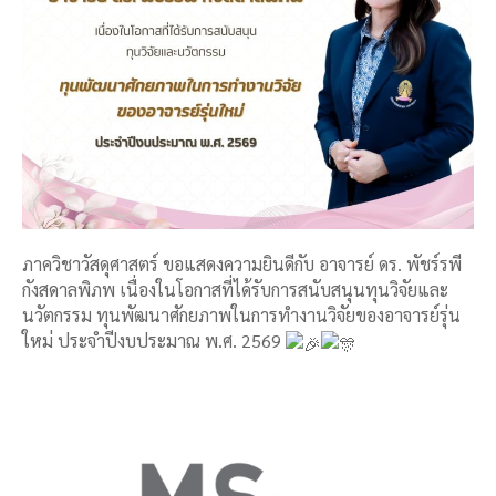
ภาควิชาวัสดุศาสตร์ ขอแสดงความยินดีกับ อาจารย์ ดร. พัชร์รพี
กังสดาลพิภพ เนื่องในโอกาสที่ได้รับการสนับสนุนทุนวิจัยและ
นวัตกรรม ทุนพัฒนาศักยภาพในการทำงานวิจัยของอาจารย์รุ่น
ใหม่ ประจำปีงบประมาณ พ.ศ. 2569