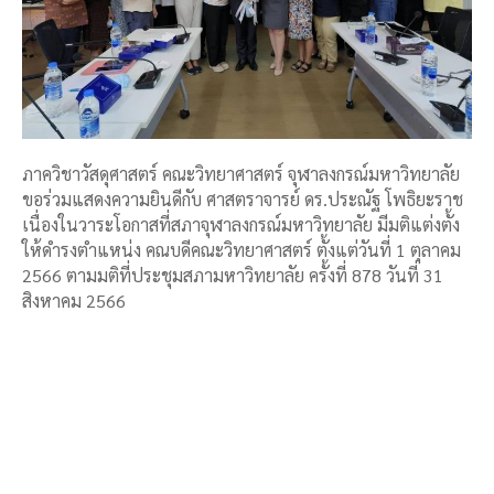
ภาควิชาวัสดุศาสตร์ คณะวิทยาศาสตร์ จุฬาลงกรณ์มหาวิทยาลัย
ขอร่วมแสดงความยินดีกับ ศาสตราจารย์ ดร.ประณัฐ โพธิยะราช
เนื่องในวาระโอกาสที่สภาจุฬาลงกรณ์มหาวิทยาลัย มีมติแต่งตั้ง
ให้ดำรงตำแหน่ง คณบดีคณะวิทยาศาสตร์ ตั้งแต่วันที่ 1 ตุลาคม
2566 ตามมติที่ประชุมสภามหาวิทยาลัย ครั้งที่ 878 วันที่ 31
สิงหาคม 2566