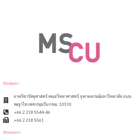
ติดต่อเรา
ภาควิชาวัสดุศาสตร์ คณะวิทยาศาสตร์ จุฬาลงกรณ์มหาวิทยาลัย ถนน
พญาไท เขตปทุมวัน กทม. 10330
+66 2 218 5544-46
+66 2 218 5561
ติดตามเรา