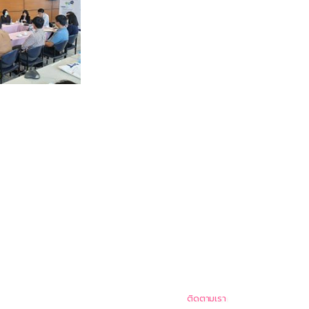
ติดตามเรา