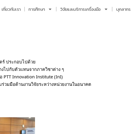
เกี่ยวกับเรา
การศึกษา
วิจัยและบริการเครื่องมือ
บุคลากร
สตร์ ประกอบไปด้วย
ทางไปกับตัวแทนจากภาควิชาต่าง ๆ
 PTT Innovation Institute (InI)
วามร่วมมือด้านงานวิจัยระหว่างหน่วยงานในอนาคต