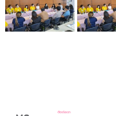
ติดต่อเรา