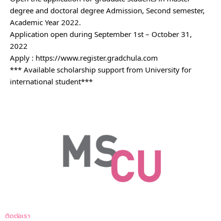
degree and doctoral degree Admission, Second semester,
Academic Year 2022.
Application open during September 1st – October 31,
2022
Apply :
https://www.register.gradchula.com
*** Available scholarship support from University for
international student***
ติดต่อเรา