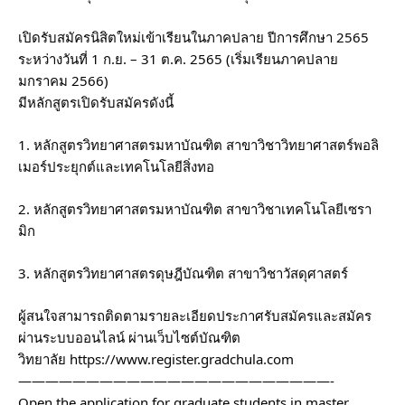
เปิดรับสมัครนิสิตใหม่เข้าเรียนในภาคปลาย ปีการศึกษา 2565
ระหว่างวันที่ 1 ก.ย. – 31 ต.ค. 2565 (เริ่มเรียนภาคปลาย
มกราคม 2566)
มีหลักสูตรเปิดรับสมัครดังนี้
1. หลักสูตรวิทยาศาสตรมหาบัณฑิต สาขาวิชาวิทยาศาสตร์พอลิ
เมอร์ประยุกต์และเทคโนโลยีสิ่งทอ
2. หลักสูตรวิทยาศาสตรมหาบัณฑิต สาขาวิชาเทคโนโลยีเซรา
มิก
3. หลักสูตรวิทยาศาสตรดุษฎีบัณฑิต สาขาวิชาวัสดุศาสตร์
ผู้สนใจสามารถติดตามรายละเอียดประกาศรับสมัครและสมัคร
ผ่านระบบออนไลน์ ผ่านเว็บไซต์บัณฑิต
วิทยาลัย
https://www.register.gradchula.com
———————————————————————-
Open the application for graduate students in master