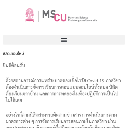
เปิดเทอมใหม่
ยินดีต้อนรับ
ด้วยสถานการณ์การแพร่ระบาดของเชื้อไวรัส Covid-19 ภาควิชา
ต้องดำเนินการจัดการเรียนการสอนแบบออนไลน์ทั้งหมด นิสิต
ต้องเรียนจากบ้าน และการการทดลองในห้องปฏิบัติการเป็นไป
ไม่ได้เลย
อย่างไรก็ตามนิสิตสามารถติดตามข่าวสาร การดำเนินการตาม
มาตรการต่าง ๆ การจัดการเรียนการสอนภายในภาควิชา ผ่าน
การประสานงานกับอาจารย์ที่ปรึกษาและเจ้าหน้าที่ของภาควิชา