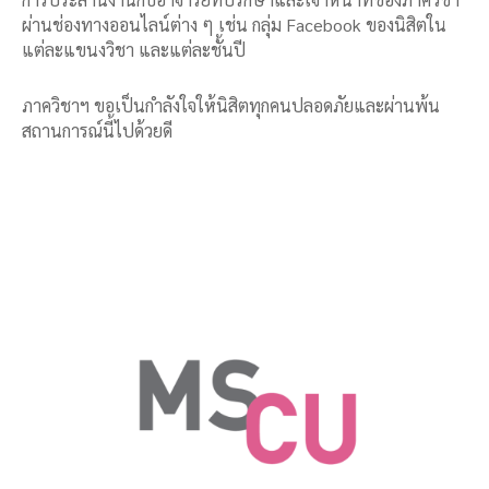
ผ่านช่องทางออนไลน์ต่าง ๆ เช่น กลุ่ม Facebook ของนิสิตใน
แต่ละแขนงวิชา และแต่ละชั้นปี
ภาควิชาฯ ขอเป็นกำลังใจให้นิสิตทุกคนปลอดภัยและผ่านพ้น
สถานการณ์นี้ไปด้วยดี