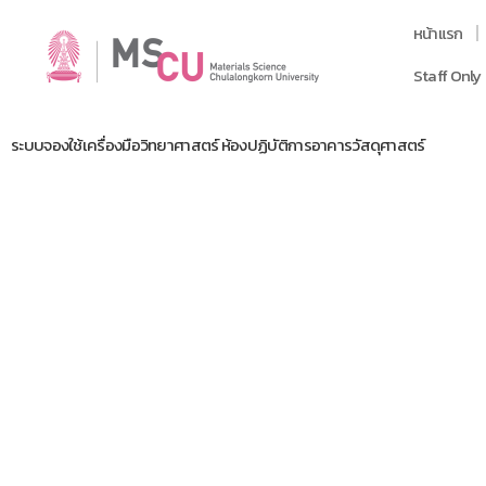
หน้าแรก
Staff Only
ระบบจองใช้เครื่องมือวิทยาศาสตร์ ห้องปฏิบัติการอาคารวัสดุศาสตร์