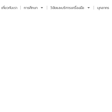
เกี่ยวกับเรา
การศึกษา
วิจัยและบริการเครื่องมือ
บุคลากร